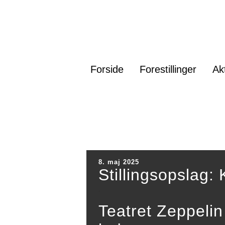
Forside
Forestillinger
Ak
8. maj 2025
Stillingsopslag:
.
Teatret Zeppelin