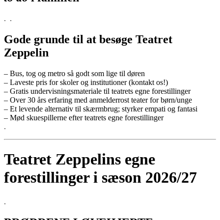
.
.
Gode grunde til at besøge Teatret
Zeppelin
– Bus, tog og metro så godt som lige til døren
– Laveste pris for skoler og institutioner (kontakt os!)
– Gratis undervisningsmateriale til teatrets egne forestillinger
– Over 30 års erfaring med anmelderrost teater for børn/unge
– Et levende alternativ til skærmbrug; styrker empati og fantasi
– Mød skuespillerne efter teatrets egne forestillinger
.
Teatret Zeppelins egne
forestillinger i sæson 2026/27
.