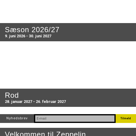
Sæson 2026/27
9. juni 2026 - 30. juni 2027
Rod
28. januar 2027 - 26. februar 2027
Nyhedsbrev
Velkommen til Zeppelin