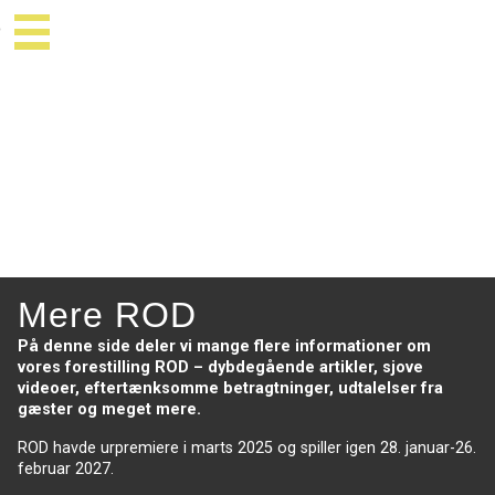
Mere ROD
På denne side deler vi mange flere informationer om
vores forestilling ROD – dybdegående artikler, sjove
videoer, eftertænksomme betragtninger, udtalelser fra
gæster og meget mere.
ROD havde urpremiere i marts 2025 og spiller igen 28. januar-26.
februar 2027.