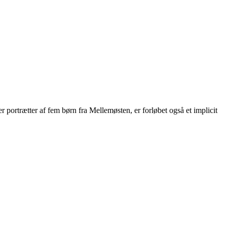
 portrætter af fem børn fra Mellemøsten, er forløbet også et implicit