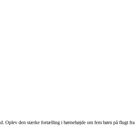
d. Oplev den stærke fortælling i børnehøjde om fem børn på flugt fra