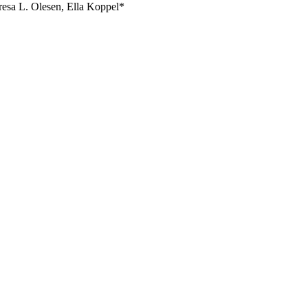
resa L. Olesen, Ella Koppel*