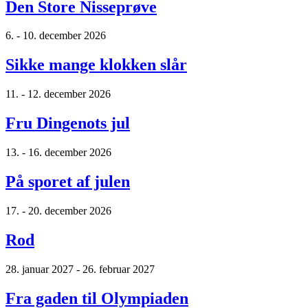
Den Store Nisseprøve
6. - 10. december 2026
Sikke mange klokken slår
11. - 12. december 2026
Fru Dingenots jul
13. - 16. december 2026
På sporet af julen
17. - 20. december 2026
Rod
28. januar 2027 - 26. februar 2027
Fra gaden til Olympiaden