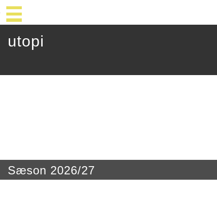
utopi
Sæson 2026/27