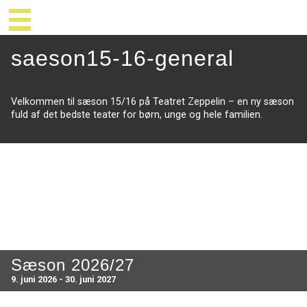
saeson15-16-general
Velkommen til sæson 15/16 på Teatret Zeppelin – en ny sæson
fuld af det bedste teater for børn, unge og hele familien.
Sæson 2026/27
9. juni 2026 - 30. juni 2027