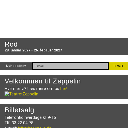
Rod
28. januar 2027 - 26. februar 2027
Nyhedsbrev
Velkommen til Zeppelin
Hvem er vi? Læs mere om os
her!
Billetsalg
Telefontid hverdage kl. 9-15
Tlf. 33 22 04 78