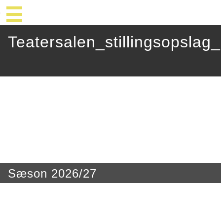
Teatersalen_stillingsopsla
Sæson 2026/27