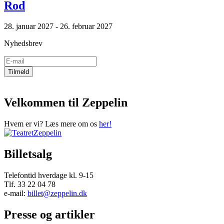
Rod
28. januar 2027 - 26. februar 2027
Nyhedsbrev
Velkommen til Zeppelin
Hvem er vi? Læs mere om os
her!
Billetsalg
Telefontid hverdage kl. 9-15
Tlf. 33 22 04 78
e-mail:
billet@zeppelin.dk
Presse og artikler