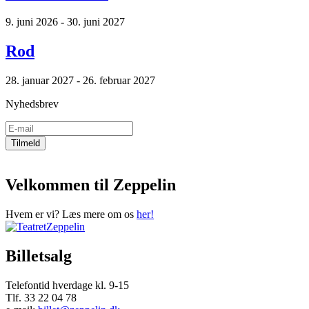
9. juni 2026 - 30. juni 2027
Rod
28. januar 2027 - 26. februar 2027
Nyhedsbrev
Velkommen til Zeppelin
Hvem er vi? Læs mere om os
her!
Billetsalg
Telefontid hverdage kl. 9-15
Tlf. 33 22 04 78