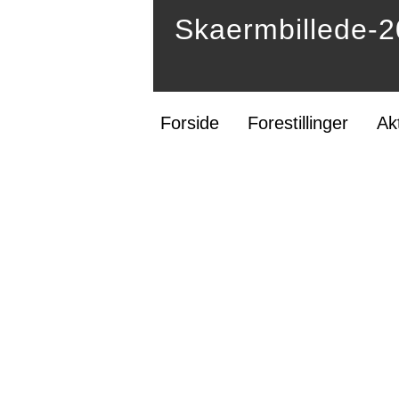
Skaermbillede-
Forside
Forestillinger
Ak