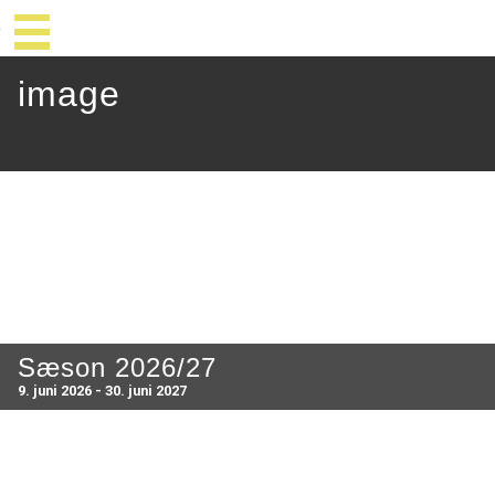
image
Sæson 2026/27
9. juni 2026 - 30. juni 2027