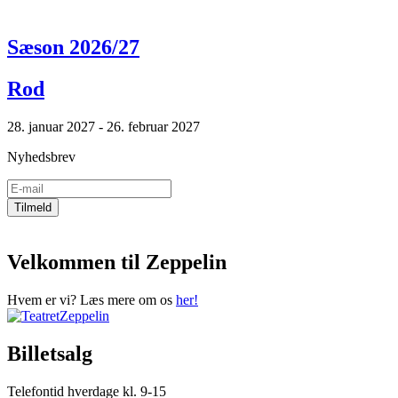
Sæson 2026/27
Rod
28. januar 2027 - 26. februar 2027
Nyhedsbrev
Velkommen til Zeppelin
Hvem er vi? Læs mere om os
her!
Billetsalg
Telefontid hverdage kl. 9-15