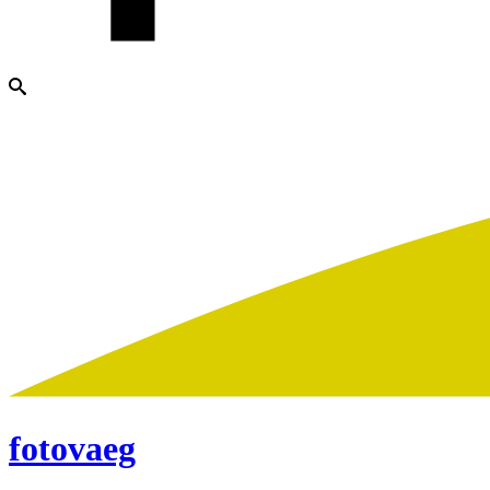
fotovaeg