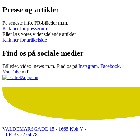
Presse og artikler
Få seneste info, PR-billeder m.m.
Klik her for presserum
Eller læs vores vidensdelende artikler
Klik her for artikelside
Find os på sociale medier
Billeder, video, news m.m. Find os på
Instagram
,
Facebook
,
YouTube
m.fl.
VALDEMARSGADE 15 - 1665 Kbh V -
TLF. 33 22 04 78