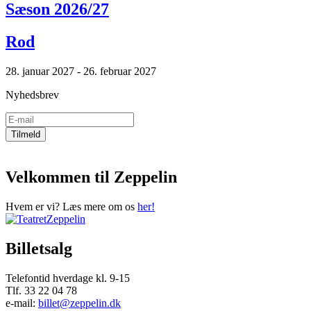
Sæson 2026/27
Rod
28. januar 2027 - 26. februar 2027
Nyhedsbrev
Velkommen til Zeppelin
Hvem er vi? Læs mere om os
her!
Billetsalg
Telefontid hverdage kl. 9-15
Tlf. 33 22 04 78
e-mail:
billet@zeppelin.dk