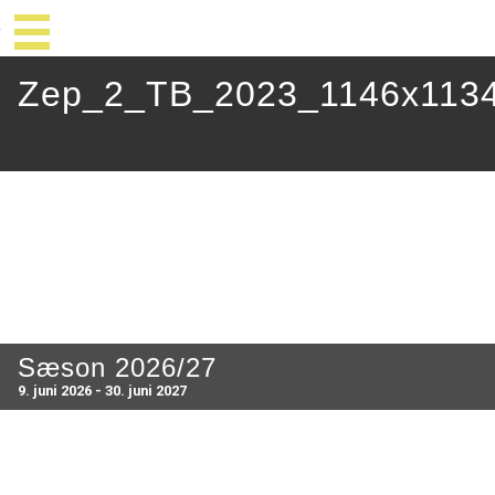
Zep_2_TB_2023_1146x113
Sæson 2026/27
9. juni 2026 - 30. juni 2027