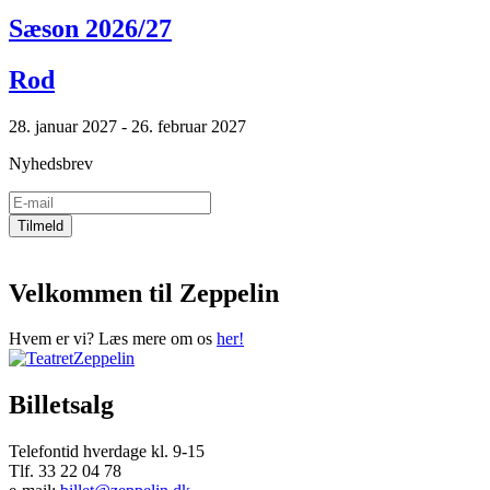
Sæson 2026/27
Rod
28. januar 2027 - 26. februar 2027
Nyhedsbrev
Velkommen til Zeppelin
Hvem er vi? Læs mere om os
her!
Billetsalg
Telefontid hverdage kl. 9-15
Tlf. 33 22 04 78