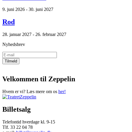
9. juni 2026 - 30. juni 2027
Rod
28. januar 2027 - 26. februar 2027
Nyhedsbrev
Velkommen til Zeppelin
Hvem er vi? Læs mere om os
her!
Billetsalg
Telefontid hverdage kl. 9-15
Tlf. 33 22 04 78