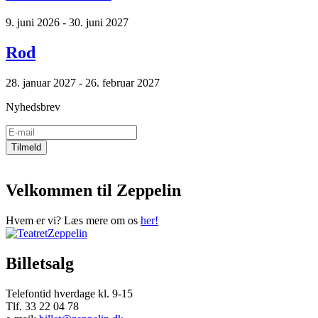
9. juni 2026 - 30. juni 2027
Rod
28. januar 2027 - 26. februar 2027
Nyhedsbrev
Velkommen til Zeppelin
Hvem er vi? Læs mere om os
her!
Billetsalg
Telefontid hverdage kl. 9-15
Tlf. 33 22 04 78