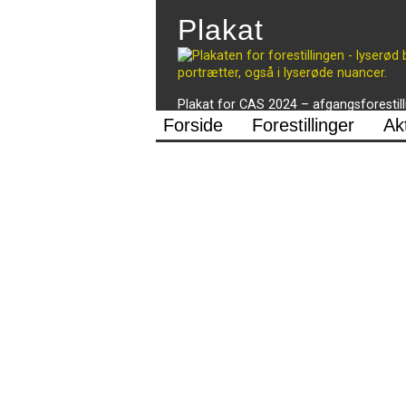
Plakat
Plakat for CAS 2024 – afgangsforestilli
Forside
Forestillinger
Ak