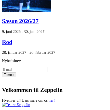
Sæson 2026/27
9. juni 2026 - 30. juni 2027
Rod
28. januar 2027 - 26. februar 2027
Nyhedsbrev
Velkommen til Zeppelin
Hvem er vi? Læs mere om os
her!