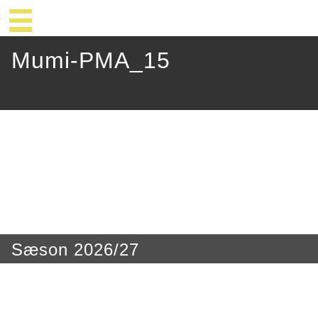
Mumi-PMA_15
Sæson 2026/27