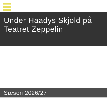
Under Haadys Skjold på
Teatret Zeppelin
Sæson 2026/27