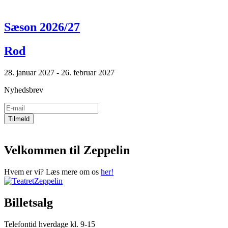
Sæson 2026/27
Rod
28. januar 2027 - 26. februar 2027
Nyhedsbrev
Velkommen til Zeppelin
Hvem er vi? Læs mere om os
her!
Billetsalg
Telefontid hverdage kl. 9-15