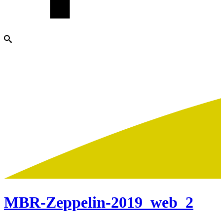
MBR-Zeppelin-2019_web_2