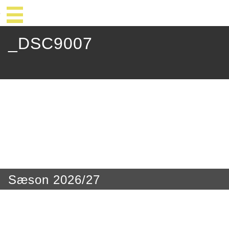
_DSC9007
Sæson 2026/27