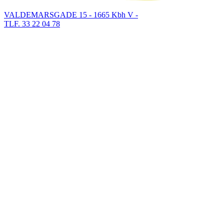
VALDEMARSGADE 15 - 1665 Kbh V -
TLF. 33 22 04 78