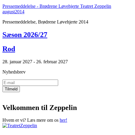
Pressemeddelelse - Brødrene Løvehjerte Teatret Zeppelin
august2014
Pressemeddelelse, Brødrene Løvehjerte 2014
Sæson 2026/27
Rod
28. januar 2027 - 26. februar 2027
Nyhedsbrev
Velkommen til Zeppelin
Hvem er vi? Læs mere om os
her!