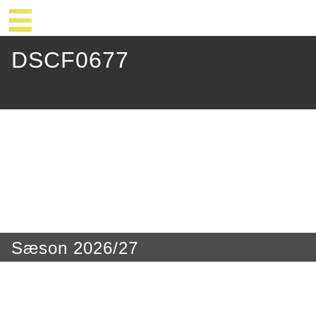
DSCF0677
Sæson 2026/27