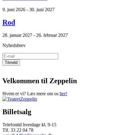
9. juni 2026 - 30. juni 2027
Rod
28. januar 2027 - 26. februar 2027
Nyhedsbrev
Velkommen til Zeppelin
Hvem er vi? Læs mere om os
her!
Billetsalg
Telefontid hverdage kl. 9-15
Tlf. 33 22 04 78