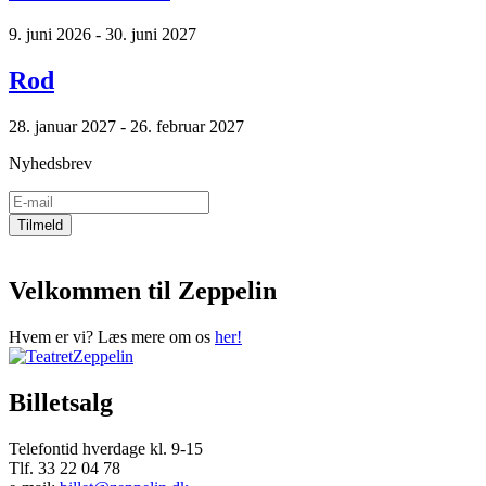
9. juni 2026 - 30. juni 2027
Rod
28. januar 2027 - 26. februar 2027
Nyhedsbrev
Velkommen til Zeppelin
Hvem er vi? Læs mere om os
her!
Billetsalg
Telefontid hverdage kl. 9-15
Tlf. 33 22 04 78