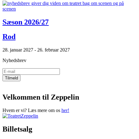
Sæson 2026/27
Rod
28. januar 2027 - 26. februar 2027
Nyhedsbrev
Velkommen til Zeppelin
Hvem er vi? Læs mere om os
her!
Billetsalg