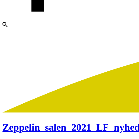
Zeppelin_salen_2021_LF_nyhed