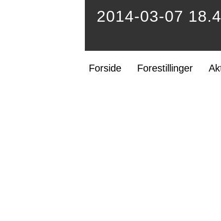
2014-03-07 18.
Forside
Forestillinger
Ak