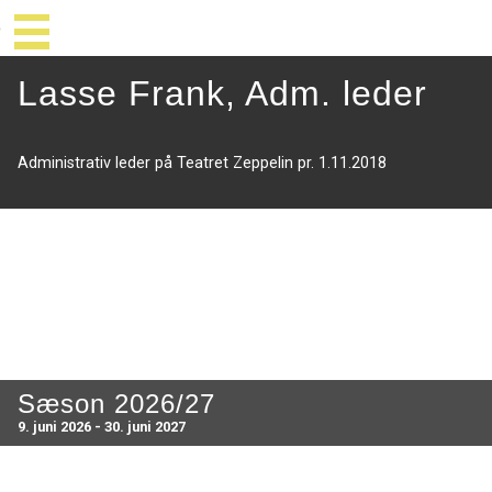
Lasse Frank, Adm. leder
Administrativ leder på Teatret Zeppelin pr. 1.11.2018
Sæson 2026/27
9. juni 2026 - 30. juni 2027