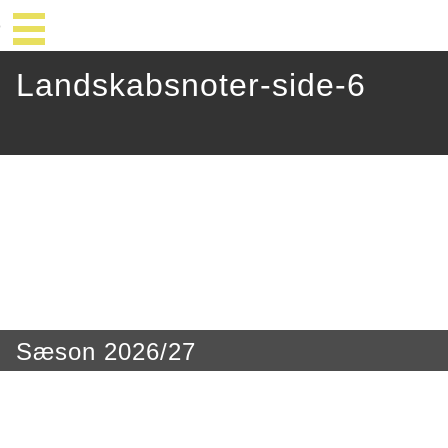
Landskabsnoter-side-6
Sæson 2026/27