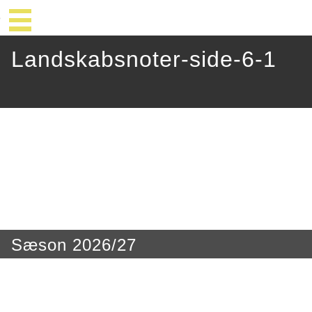
Landskabsnoter-side-6-1
Sæson 2026/27