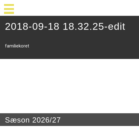
2018-09-18 18.32.25-edit
familiekoret
Sæson 2026/27