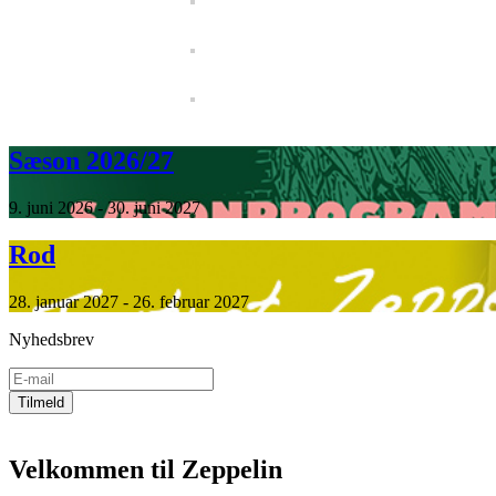
Sæson 2026/27
9. juni 2026 - 30. juni 2027
Rod
28. januar 2027 - 26. februar 2027
Nyhedsbrev
Velkommen til Zeppelin