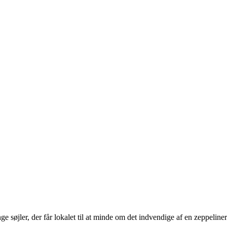
 søjler, der får lokalet til at minde om det indvendige af en zeppeliner