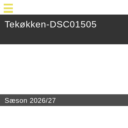
Tekøkken-DSC01505
Sæson 2026/27