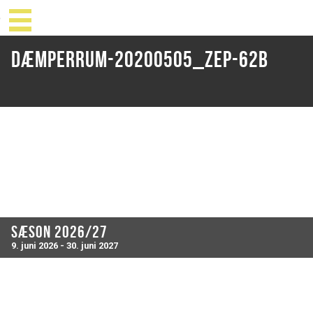
Dæmperrum-20200505_ZEP-62B
Sæson 2026/27
9. juni 2026 - 30. juni 2027