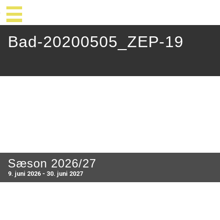
Bad-20200505_ZEP-19
Sæson 2026/27
9. juni 2026 - 30. juni 2027