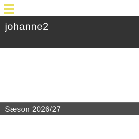
johanne2
Sæson 2026/27