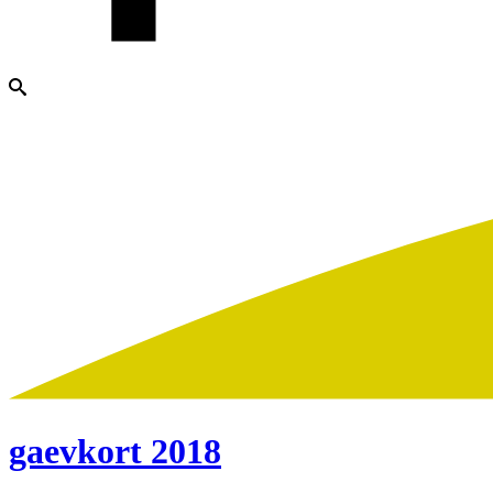
gaevkort 2018