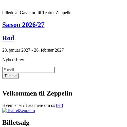
billede af Gavekort til Teatret Zeppelin
Sæson 2026/27
Rod
28. januar 2027 - 26. februar 2027
Nyhedsbrev
Velkommen til Zeppelin
Hvem er vi? Læs mere om os
her!
Billetsalg