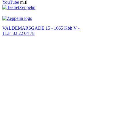
YouTube
m.fl.
VALDEMARSGADE 15 - 1665 Kbh V -
TLF. 33 22 04 78