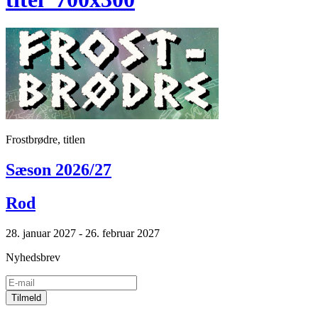
Frostbrødre, titlen
Sæson 2026/27
Rod
28. januar 2027 - 26. februar 2027
Nyhedsbrev