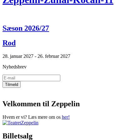
Sæson 2026/27
Rod
28. januar 2027 - 26. februar 2027
Nyhedsbrev
Velkommen til Zeppelin
Hvem er vi? Læs mere om os
her!
Billetsalg