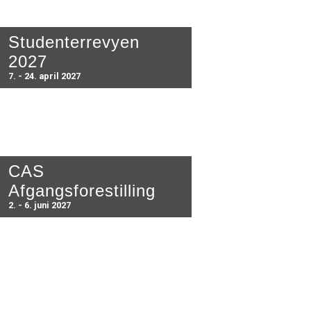
Studenterrevyen
2027
7. - 24. april 2027
CAS
Afgangsforestilling
2. - 6. juni 2027