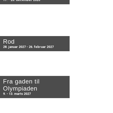
Rod
28. januar 2027 - 26. februar 2027
Fra gaden til
Olympiaden
9. - 13. marts 2027