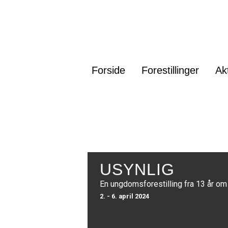
Forside
Forestillinger
Ak
USYNLIG
En ungdomsforestilling fra 13 år om
2. - 6. april 2024