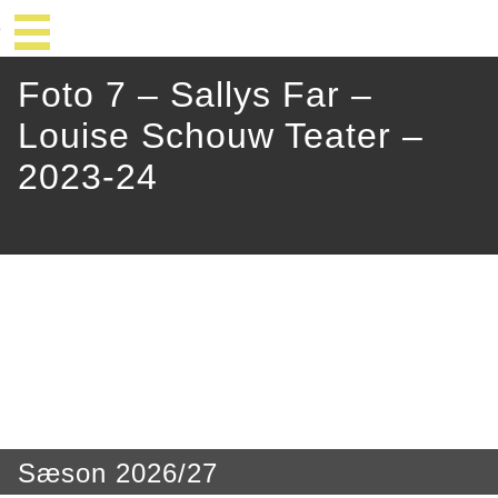
Foto 7 – Sallys Far –
Louise Schouw Teater –
2023-24
Sæson 2026/27