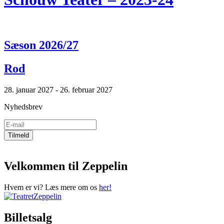
Sæson 2026/27
Rod
28. januar 2027 - 26. februar 2027
Nyhedsbrev
Velkommen til Zeppelin
Hvem er vi? Læs mere om os
her!
Billetsalg