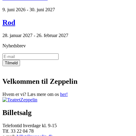
9. juni 2026 - 30. juni 2027
Rod
28. januar 2027 - 26. februar 2027
Nyhedsbrev
Velkommen til Zeppelin
Hvem er vi? Læs mere om os
her!
Billetsalg
Telefontid hverdage kl. 9-15
Tlf. 33 22 04 78