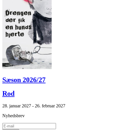
Sæson 2026/27
Rod
28. januar 2027 - 26. februar 2027
Nyhedsbrev