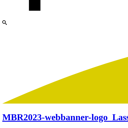
MBR2023-webbanner-logo_Las