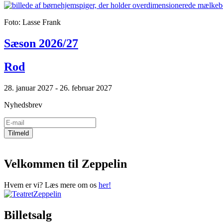
Foto: Lasse Frank
Sæson 2026/27
Rod
28. januar 2027 - 26. februar 2027
Nyhedsbrev
Velkommen til Zeppelin
Hvem er vi? Læs mere om os
her!
Billetsalg