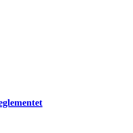
eglementet