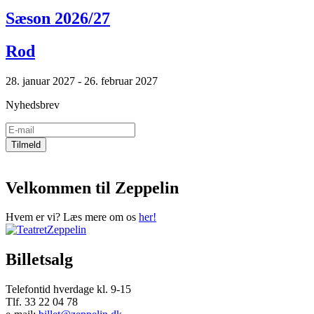
Sæson 2026/27
Rod
28. januar 2027 - 26. februar 2027
Nyhedsbrev
Velkommen til Zeppelin
Hvem er vi? Læs mere om os
her!
Billetsalg
Telefontid hverdage kl. 9-15
Tlf. 33 22 04 78